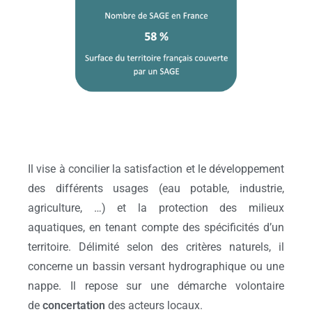
Il vise à concilier la satisfaction et le développement
des différents usages (eau potable, industrie,
agriculture, …) et la protection des milieux
aquatiques, en tenant compte des spécificités d’un
territoire. Délimité selon des critères naturels, il
concerne un bassin versant hydrographique ou une
nappe. Il repose sur une démarche volontaire
de
concertation
des acteurs locaux.