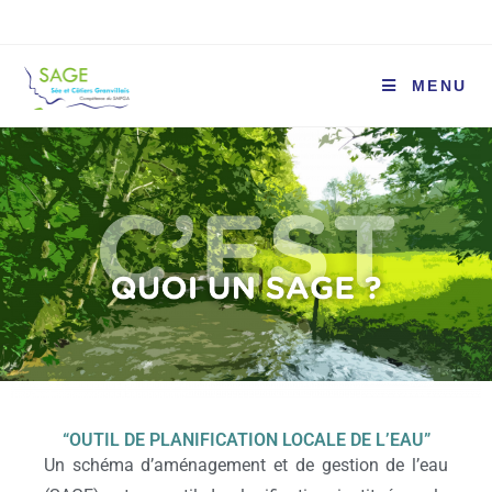
MENU
“OUTIL DE PLANIFICATION LOCALE DE L’EAU”
Un schéma d’aménagement et de gestion de l’eau