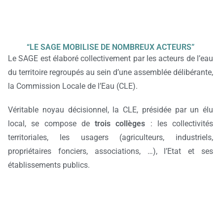
“LE SAGE MOBILISE DE NOMBREUX ACTEURS”
Le SAGE est élaboré collectivement par les acteurs de l’eau
du territoire regroupés au sein d’une assemblée délibérante,
la Commission Locale de l’Eau (CLE).
Véritable noyau décisionnel, la CLE, présidée par un élu
local, se compose de
trois collèges
: les collectivités
territoriales, les usagers (agriculteurs, industriels,
propriétaires fonciers, associations, …), l’Etat et ses
établissements publics.