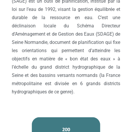
(SAGE) est un outil de planification, institué par la
loi sur l’eau de 1992, visant la gestion équilibrée et
durable de la ressource en eau. C’est une
déclinaison locale du Schéma Directeur
d’Aménagement et de Gestion des Eaux (SDAGE) de
Seine Normandie, document de planification qui fixe
les orientations qui permettent d’atteindre les
objectifs en matière de « bon état des eaux » à
l’échelle du grand district hydrographique de la
Seine et des bassins versants normands (la France
métropolitaine est divisée en 6 grands districts
hydrographiques de ce genre).