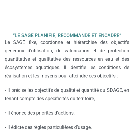
“LE SAGE PLANIFIE, RECOMMANDE ET ENCADRE”
Le SAGE fixe, coordonne et hiérarchise des objectifs
généraux d’utilisation, de valorisation et de protection
quantitative et qualitative des ressources en eau et des
écosystèmes aquatiques. Il identifie les conditions de
réalisation et les moyens pour atteindre ces objectifs :
• Il précise les objectifs de qualité et quantité du SDAGE, en
tenant compte des spécificités du territoire,
• Il énonce des priorités d’actions,
• Il édicte des règles particulières d’usage.