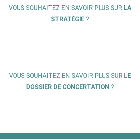
VOUS SOUHAITEZ EN SAVOIR PLUS SUR
LA
STRATÉGIE
?
VOUS SOUHAITEZ EN SAVOIR PLUS SUR
LE
DOSSIER DE CONCERTATION
?