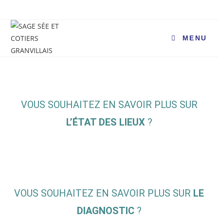
MENU
VOUS SOUHAITEZ EN SAVOIR PLUS SUR
L’ÉTAT DES LIEUX
?
VOUS SOUHAITEZ EN SAVOIR PLUS SUR
LE
DIAGNOSTIC
?