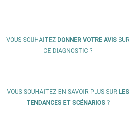
VOUS SOUHAITEZ
DONNER VOTRE AVIS
SUR
CE DIAGNOSTIC ?
VOUS SOUHAITEZ EN SAVOIR PLUS SUR
LES
TENDANCES ET
SCÉNARIOS
?